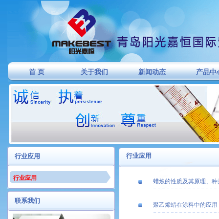
首 页
关于我们
新闻动态
产品中
行业应用
行业应用
行业应用
蜡烛的性质及其原理、种
联系我们
聚乙烯蜡在涂料中的应用