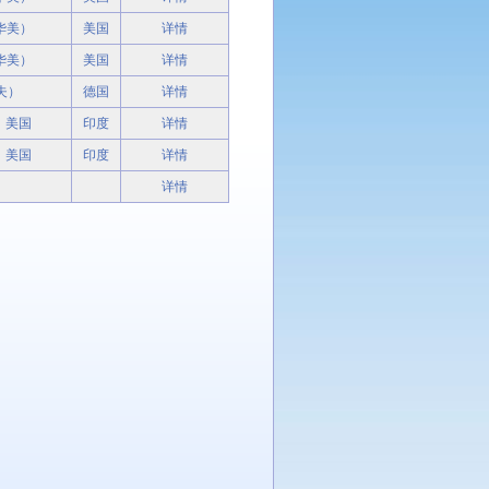
（华美）
美国
详情
（华美）
美国
详情
夫）
德国
详情
）美国
印度
详情
）美国
印度
详情
详情